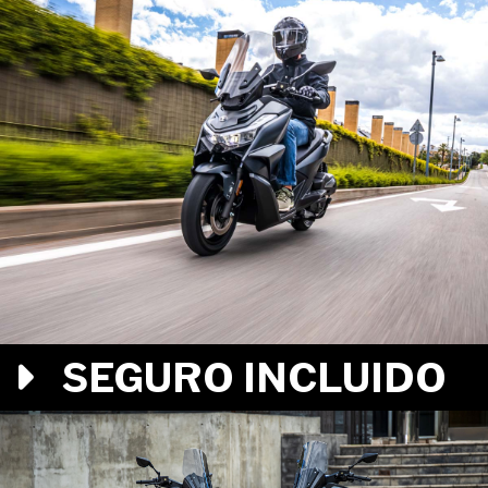
SEGURO INCLUIDO