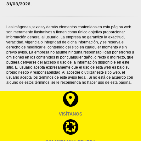
31/03/2026.
Las imágenes, textos y demás elementos contenidos en esta página web
son meramente ilustrativos y tienen como único objetivo proporcionar
información general al usuario. La empresa no garantiza la exactitud,
veracidad, vigencia o integridad de dicha información, y se reserva el
derecho de modificar el contenido del sitio en cualquier momento y sin
previo aviso. La empresa no asume ninguna responsabilidad por errores u
omisiones en los contenidos ni por cualquier daño, directo o indirecto, que
pudiera derivarse del acceso o uso de la información disponible en este
sitio. El usuario acepta expresamente que el uso de esta web es bajo su
propio riesgo y responsabilidad. Al acceder o utilizar este sitio web, el
usuario acepta los términos de este aviso legal. Si no está de acuerdo con
alguno de estos términos, se le recomienda no hacer uso de esta página.
VISÍTANOS