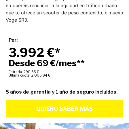
no queréis renunciar a la agilidad en tráfico urbano
que te ofrece un scooter de peso contenido, el nuevo
Voge SR3.
Por:
3.992 €*
Desde 69 €/mes**
Entrada: 290,65 €
Última cuota: 2.006,94 €
5 años de garantía y 1 año de seguro incluidos.
QUIERO SABER MÁS